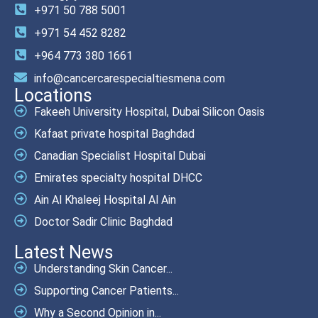
+971 50 788 5001
+971 54 452 8282
+964 773 380 1661
info@cancercarespecialtiesmena.com
Locations
Fakeeh University Hospital, Dubai Silicon Oasis
Kafaat private hospital Baghdad
Canadian Specialist Hospital Dubai
Emirates specialty hospital DHCC
Ain Al Khaleej Hospital Al Ain
Doctor Sadir Clinic Baghdad
Latest News
Understanding Skin Cancer...
Supporting Cancer Patients...
Why a Second Opinion in...