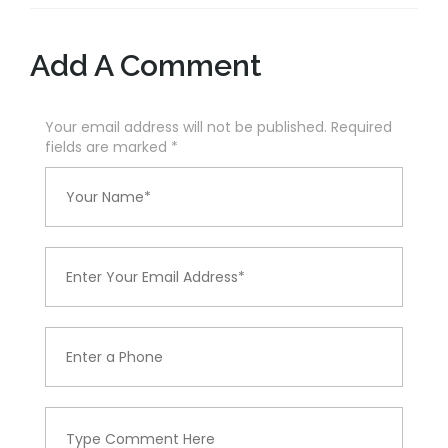
Add A Comment
Your email address will not be published. Required
fields are marked
*