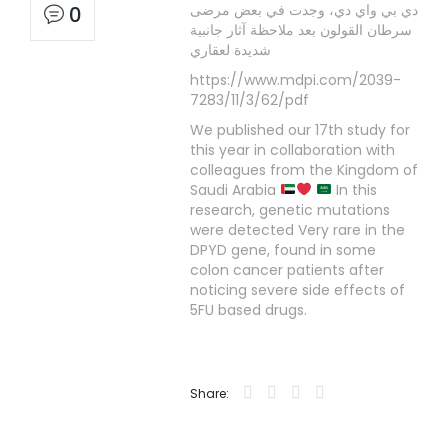
دي بي واي دي، وجدت في بعض مرضى
0
سرطان القولون بعد ملاحظة آثار جانبية
شديدة لعقاري
https://www.mdpi.com/2039-
7283/11/3/62/pdf
We published our 17th study for
this year in collaboration with
colleagues from the Kingdom of
Saudi Arabia
In this
research, genetic mutations
were detected Very rare in the
DPYD gene, found in some
colon cancer patients after
noticing severe side effects of
5FU based drugs.
Share: