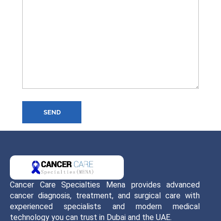
SEND
Cancer Care Specialties Mena provides advanced
cancer diagnosis, treatment, and surgical care with
experienced specialists and modern medical
technology you can trust in Dubai and the UAE.