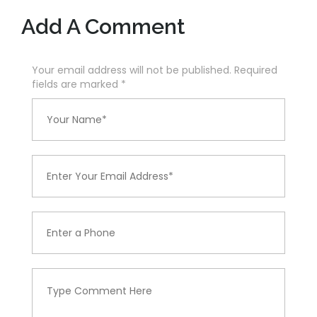
Add A Comment
Your email address will not be published. Required
fields are marked
*