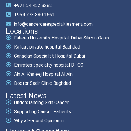
+971 54 452 8282
+964 773 380 1661
info@cancercarespecialtiesmena.com
Locations
Fakeeh University Hospital, Dubai Silicon Oasis
Kafaat private hospital Baghdad
Canadian Specialist Hospital Dubai
Emirates specialty hospital DHCC
Ain Al Khaleej Hospital Al Ain
Doctor Sadir Clinic Baghdad
Latest News
Understanding Skin Cancer...
Supporting Cancer Patients...
Why a Second Opinion in...