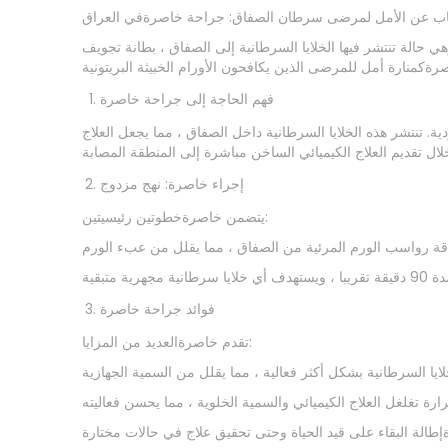
ب عن الأمل لمرضى سرطان الصفاق: جراحة خاصرةفي العراق
حالة تنتشر فيها الخلايا السرطانية إلى الصفاق ، بطانة تجويف
فهم الحاجة إلى جراحة خاصرة
. تنتشر هذه الخلايا السرطانية داخل الصفاق ، مما يجعل العلاج
إجراء خاصرة: نهج مزدوج
يتضمن خاصرةخطوتين رئيسيتين:
فوائد جراحة خاصرة
تقدم خاصرةالعديد من المزايا: