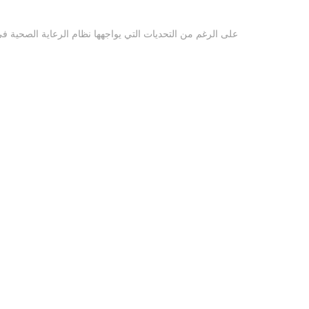
على الرغم من التحديات التي يواجهها نظام الرعاية الصحي