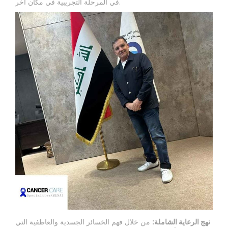
في المرحلة التجريبية في مكان آخر.
نهج الرعاية الشاملة:
من خلال فهم الخسائر الجسدية والعاطفية التي