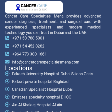
Cancer Care Specialties Mena provides advanced
cancer diagnosis, treatment, and surgical care with
experienced specialists and modern medical
technology you can trust in Dubai and the UAE.
+971 50 788 5001
+971 54 452 8282
+964 773 380 1661
info@cancercarespecialtiesmena.com
Locations
Fakeeh University Hospital, Dubai Silicon Oasis
Kafaat private hospital Baghdad
Canadian Specialist Hospital Dubai
Emirates specialty hospital DHCC
Ain Al Khaleej Hospital Al Ain